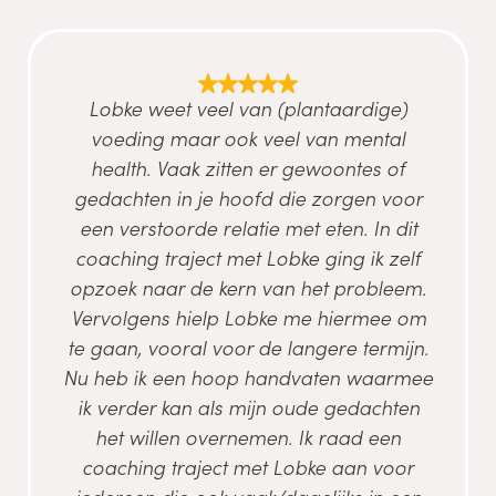
Lobke weet veel van (plantaardige)
voeding maar ook veel van mental
health. Vaak zitten er gewoontes of
gedachten in je hoofd die zorgen voor
een verstoorde relatie met eten. In dit
coaching traject met Lobke ging ik zelf
opzoek naar de kern van het probleem.
Vervolgens hielp Lobke me hiermee om
te gaan, vooral voor de langere termijn.
Nu heb ik een hoop handvaten waarmee
ik verder kan als mijn oude gedachten
het willen overnemen. Ik raad een
coaching traject met Lobke aan voor