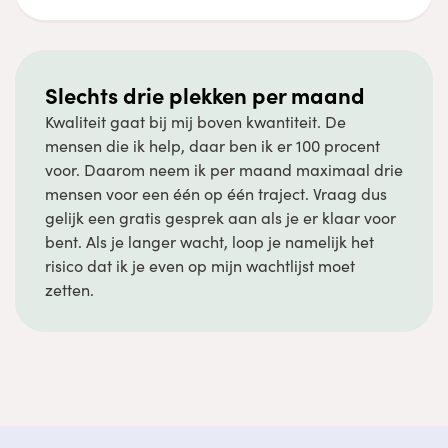
Slechts drie plekken per maand
Kwaliteit gaat bij mij boven kwantiteit. De
mensen die ik help, daar ben ik er 100 procent
voor. Daarom neem ik per maand maximaal drie
mensen voor een één op één traject. Vraag dus
gelijk een gratis gesprek aan als je er klaar voor
bent. Als je langer wacht, loop je namelijk het
risico dat ik je even op mijn wachtlijst moet
zetten.