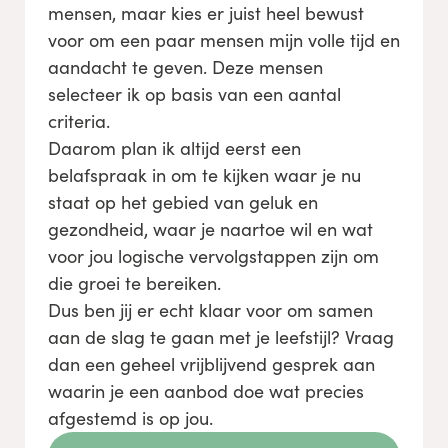
mensen, maar kies er juist heel bewust
voor om een paar mensen mijn volle tijd en
aandacht te geven. Deze mensen
selecteer ik
op basis van een aantal
criteria.
Daarom plan ik altijd eerst een
belafspraak in om te kijken waar je nu
staat op het gebied van geluk en
gezondheid, waar je naartoe wil en wat
voor jou logische vervolgstappen zijn om
die groei te bereiken.
Dus ben jij er echt k
laar voor om samen
aan de slag te gaan met je leefstijl? Vraag
dan een geheel vrijblijvend gesprek aan
waarin
je een aanbod doe wat precies
afgestemd is op jou.