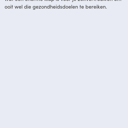
ooit wel die gezondheidsdoelen te bereiken.