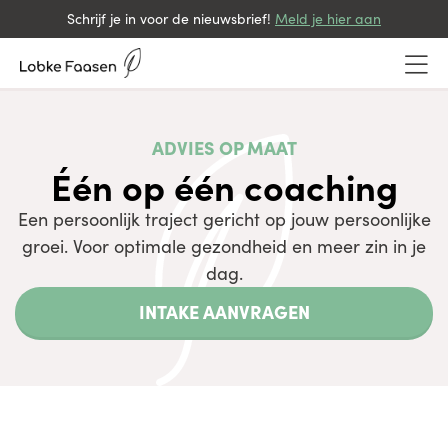
Schrijf je in voor de nieuwsbrief!
Meld je hier aan
ADVIES OP MAAT
Één op één coaching
Een persoonlijk traject gericht op jouw persoonlijke
groei. Voor optimale gezondheid en meer zin in je
dag.
INTAKE AANVRAGEN