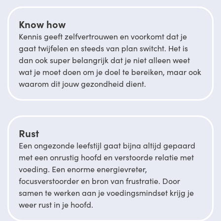
Know how
Kennis geeft zelfvertrouwen en voorkomt dat je
gaat twijfelen en steeds van plan switcht. Het is
dan ook super belangrijk dat je niet alleen weet
wat je moet doen om je doel te bereiken, maar ook
waarom dit jouw gezondheid dient.
Rust
Een ongezonde leefstijl gaat bijna altijd gepaard
met een onrustig hoofd en verstoorde relatie met
voeding. Een enorme energievreter,
focusverstoorder en bron van frustratie. Door
samen te werken aan je voedingsmindset krijg je
weer rust in je hoofd.