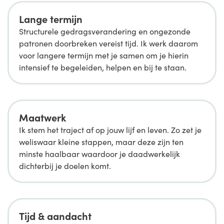
Lange termijn
Structurele gedragsverandering en ongezonde
patronen doorbreken vereist tijd. Ik werk daarom
voor langere termijn met je samen om je hierin
intensief te begeleiden, helpen en bij te staan.
Maatwerk
Ik stem het traject af op jouw lijf en leven. Zo zet je
weliswaar kleine stappen, maar deze zijn ten
minste haalbaar waardoor je daadwerkelijk
dichterbij je doelen komt.
Tijd & aandacht