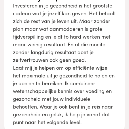
Investeren in je gezondheid is het grootste
cadeau wat je jezelf kan geven. Het betaalt
zich de rest van je leven uit. Maar zonder
plan maar wat aanmodderen is grote
tijdverspilling en leidt to hard werken met
maar weinig resultaat. En al die moeite
zonder langdurig resultaat doet je
zelfvertrouwen ook geen goed.
Laat mij je helpen om op efficiënte wijze
het maximale uit je gezondheid te halen en
je doelen te bereiken. Ik combineer
wetenschappelijke kennis over voeding en
gezondheid met jouw individuele
behoeften. Waar je ook bent in je reis naar
gezondheid en geluk, ik help je vanaf dat
punt naar het volgende level.