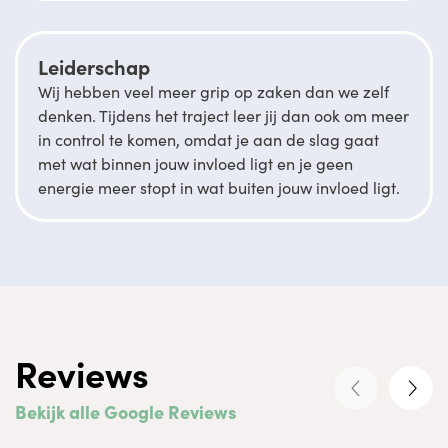
Leiderschap
Wij hebben veel meer grip op zaken dan we zelf
denken. Tijdens het traject leer jij dan ook om meer
in control te komen, omdat je aan de slag gaat
met wat binnen jouw invloed ligt en je geen
energie meer stopt in wat buiten jouw invloed ligt.
Reviews
Bekijk alle Google Reviews