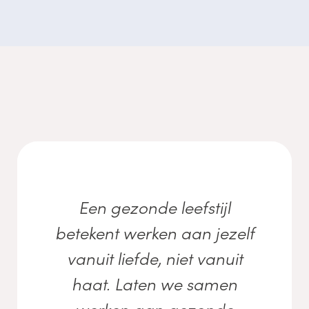
Een gezonde leefstijl
betekent werken aan jezelf
vanuit liefde, niet vanuit
haat. Laten we samen
werken aan gezonde