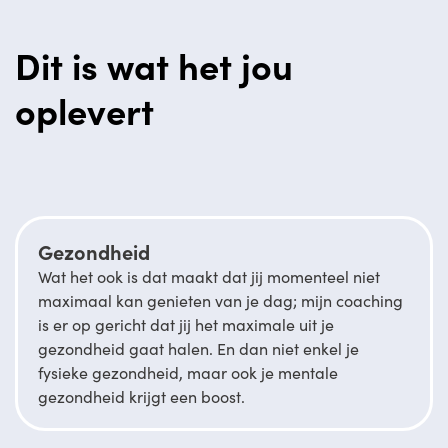
Dit is wat het jou
oplevert
Gezondheid
Wat het ook is dat maakt dat jij momenteel niet
maximaal kan genieten van je dag; mijn coaching
is er op gericht dat jij het maximale uit je
gezondheid gaat halen. En dan niet enkel je
fysieke gezondheid, maar ook je mentale
gezondheid krijgt een boost.