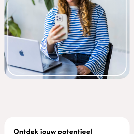
Ontdek jouw potentieel