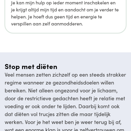
Je kan mijn hulp op ieder moment inschakelen en
je krijgt altijd mijn tijd en aandacht om je verder te
helpen. Je hoeft dus geen tijd en energie te
verspillen aan zelf aanmodderen.
Stop met diëten
Veel mensen zetten zichzelf op een steeds strakker
regime wanneer ze gezondheidsdoelen willen
bereiken. Niet alleen ongezond voor je lichaam,
door de restrictieve gedachten heeft je relatie met
voeding er ook onder te lijden. Daarbij komt ook
dat diëten vol trucjes zitten die maar tijdelijk
werken. Voor je het weet ben je weer terug bij af,
wat een enorme klap is voor je zelfvertrouwen om