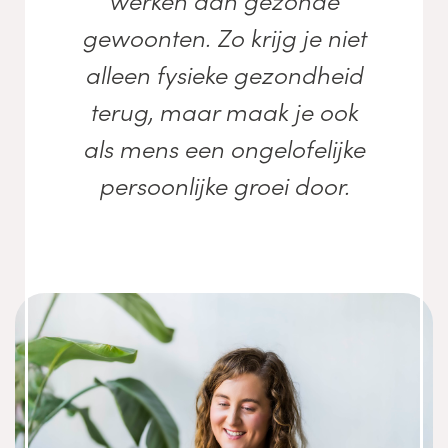
gewoonten. Zo krijg je niet
alleen fysieke gezondheid
terug, maar maak je ook
als mens een ongelofelijke
persoonlijke groei door.