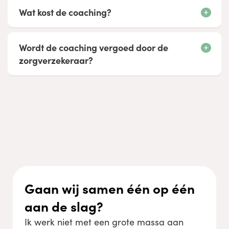
Wat kost de coaching?
Wordt de coaching vergoed door de
zorgverzekeraar?
Gaan wij samen één op één
aan de slag?
Ik werk niet met een grote massa aan