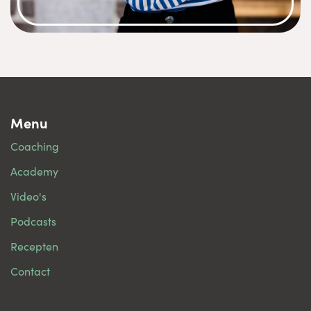
Menu
Coaching
Academy
Video's
Podcasts
Recepten
Contact