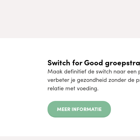
Switch for Good groepstra
Maak definitief de switch naar een 
verbeter je gezondheid zonder de pri
relatie met voeding.
MEER INFORMATIE