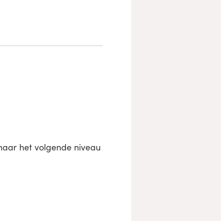
naar het volgende niveau