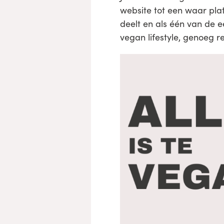
website tot een waar pla
deelt en als één van de 
vegan lifestyle, genoeg 