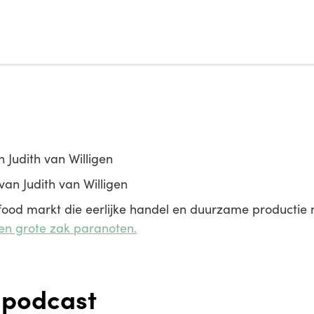
 Judith van Willigen
van Judith van Willigen
food markt die eerlijke handel en duurzame productie 
en grote zak paranoten.
 podcast