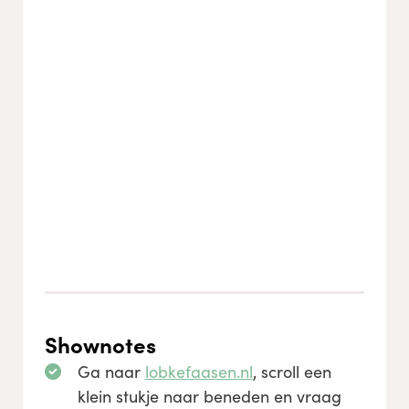
Shownotes
Ga naar
lobkefaasen.nl
, scroll een
klein stukje naar beneden en vraag