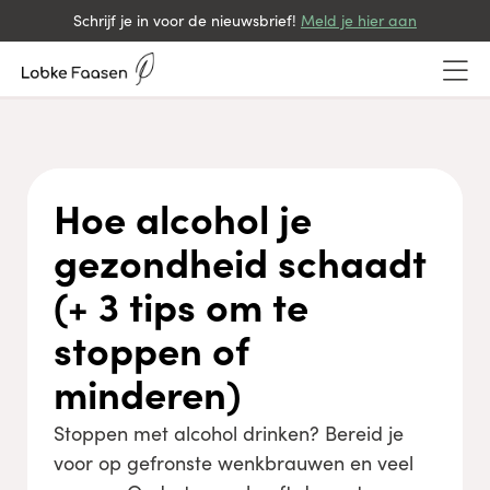
Schrijf je in voor de nieuwsbrief!
Meld je hier aan
Hoe alcohol je
gezondheid schaadt
(+ 3 tips om te
stoppen of
minderen)
Stoppen met alcohol drinken? Bereid je
voor op gefronste wenkbrauwen en veel