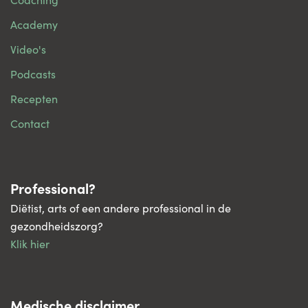
Academy
Video's
Podcasts
Recepten
Contact
Professional?
Diëtist, arts of een andere professional in de
gezondheidszorg?
Klik hier
Medische disclaimer