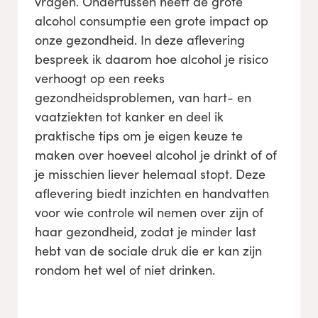
vragen. Ondertussen heeft de grote
alcohol consumptie een grote impact op
onze gezondheid. In deze aflevering
bespreek ik daarom hoe alcohol je risico
verhoogt op een reeks
gezondheidsproblemen, van hart- en
vaatziekten tot kanker en deel ik
praktische tips om je eigen keuze te
maken over hoeveel alcohol je drinkt of of
je misschien liever helemaal stopt. Deze
aflevering biedt inzichten en handvatten
voor wie controle wil nemen over zijn of
haar gezondheid, zodat je minder last
hebt van de sociale druk die er kan zijn
rondom het wel of niet drinken.