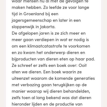
waar mensen nu al met de gevolgen te
maken hebben. Zo leefde ze voor lange
tijd in Groenland bij een
jagersgemeenschap en later in een
sloppenwijk in Jakarta.
De afgelopen jaren is ze zich meer en
meer gaan verdiepen in wat er nodig is
om een klimaatcatastrofe te voorkomen
en zo kwam het onderwerp dieren en
bijproducten van dieren eten op haar pad.
Ze schreef er zelfs een boek over: Ooit
aten we dieren. Een boek waarin ze
uiteenzet waarom de komende generaties
met verbazing gaan terugkijken op de
manier waarop wij dieren behandelden,
zelfs toen al lang bekend was dat dieren
hieronder lijden en de productie van