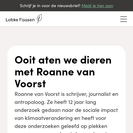
Schrijf je in voor de nieuwsbrief!
Meld je hier aan
Ooit aten we dieren
met Roanne van
Voorst
Roanne van Voorst is schrijver, journalist en
antropoloog. Ze heeft 12 jaar lang
onderzoek gedaan naar de sociale impact
van klimaatverandering en heeft voor
deze onderzoeken geleefd op plekken