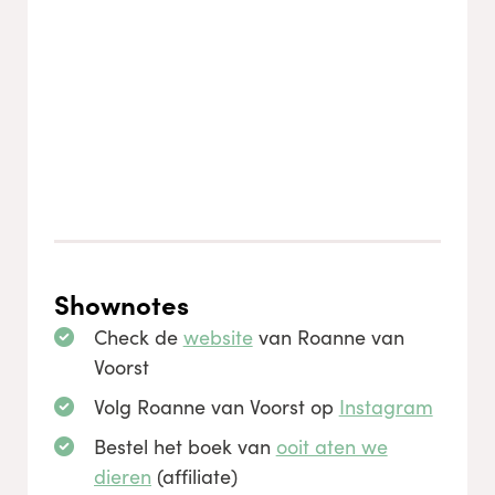
Shownotes
Check de
website
van Roanne van
Voorst
Volg Roanne van Voorst op
Instagram
Bestel het boek van
ooit aten we
dieren
(affiliate)