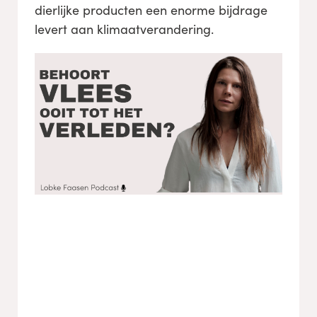
dierlijke producten een enorme bijdrage
levert aan klimaatverandering.