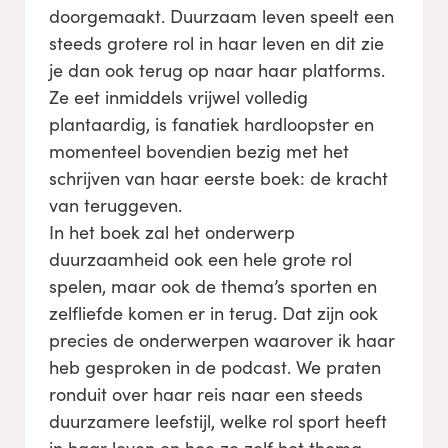
doorgemaakt. Duurzaam leven speelt een
steeds grotere rol in haar leven en dit zie
je dan ook terug op naar haar platforms.
Ze eet inmiddels vrijwel volledig
plantaardig, is fanatiek hardloopster en
momenteel bovendien bezig met het
schrijven van haar eerste boek: de kracht
van teruggeven.
In het boek zal het onderwerp
duurzaamheid ook een hele grote rol
spelen, maar ook de thema’s sporten en
zelfliefde komen er in terug. Dat zijn ook
precies de onderwerpen waarover ik haar
heb gesproken in de podcast. We praten
ronduit over haar reis naar een steeds
duurzamere leefstijl, welke rol sport heeft