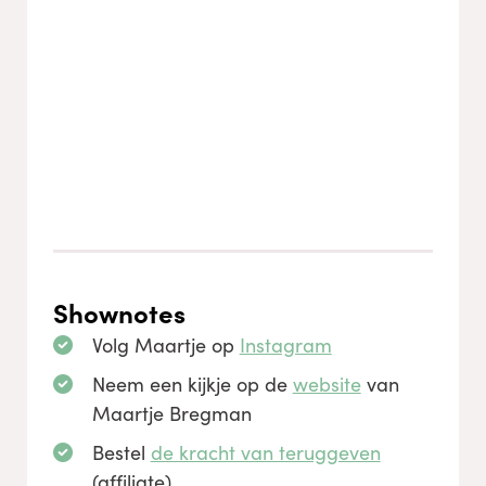
Shownotes
Volg Maartje op
Instagram
Neem een kijkje op de
website
van
Maartje Bregman
Bestel
de kracht van teruggeven
(affiliate)