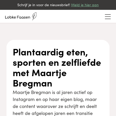
Schrijf je in voor de nieuwsbrief!
Meld je hier aan
Plantaardig eten,
sporten en zelfliefde
met Maartje
Bregman
Maartje Bregman is al jaren actief op
Instagram en op haar eigen blog, maar
de content waarover ze schrijft en deelt
heeft de afgelopen jaren een transitie