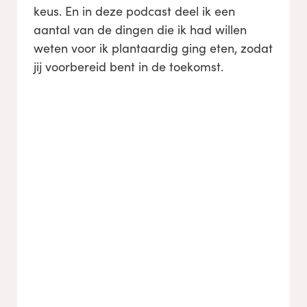
keus. En in deze podcast deel ik een
aantal van de dingen die ik had willen
weten voor ik plantaardig ging eten, zodat
jij voorbereid bent in de toekomst.