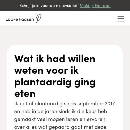
Schrijf je in voor de nieuwsbrief!
Meld je hier aan
Wat ik had willen
weten voor ik
plantaardig ging
eten
Ik eet al plantaardig sinds september 2017
en heb in de jaren sinds ik die keus heb
gemaakt veel mogen leren en ervaren
over alles wat gepaard gaat met deze