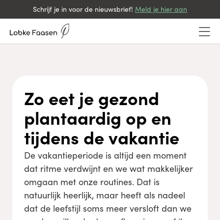
Schrijf je in voor de nieuwsbrief!
Meld je hier aan
Zo eet je gezond
plantaardig op en
tijdens de vakantie
De vakantieperiode is altijd een moment
dat ritme verdwijnt en we wat makkelijker
omgaan met onze routines. Dat is
natuurlijk heerlijk, maar heeft als nadeel
dat de leefstijl soms meer versloft dan we