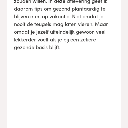
zouden willen. In deze aflevering geef ik
daarom tips om gezond plantaardig te
blijven eten op vakantie. Niet omdat je
nooit de teugels mag laten vieren. Maar
omdat je jezelf uiteindelijk gewoon veel
lekkerder voelt als je bij een zekere
gezonde basis blijft.