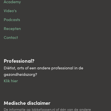
Academy
Video's
Podcasts
Recepten
Contact
Professional?
Diëtist, arts of een andere professional in de
gezondheidszorg?
Klik hier
Medische disclaimer
De informatie op lobkefaasen.nl of één van de andere