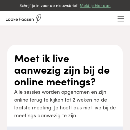
Schrijf je in voor de nieuwsbrief!
Meld je hier aan
Moet ik live
aanwezig zijn bij de
online meetings?
Alle sessies worden opgenomen en zijn
online terug te kijken tot 2 weken na de
laatste meeting. Je hoeft dus niet live bij de
meetings aanwezig te zijn.