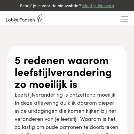
Schrijf je in voor de nieuwsbrief!
Meld je hier aan
5 redenen waarom
leefstijlverandering
zo moeilijk is
Leefstijlverandering is ontzettend moeilijk.
In deze aflevering duik ik daarom dieper
in de uitdagingen die komen kijken bij het
veranderen van je leefstijl. Waarom is het
zo lastig om oude patronen te doorbreken