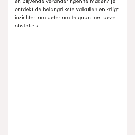
en blijvende veranderingen te maken? Je
ontdekt de belangrijkste valkuilen en krijgt
inzichten om beter om te gaan met deze
obstakels.