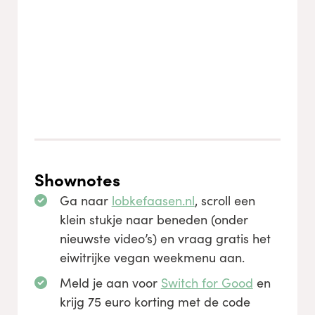
Shownotes
Ga naar
lobkefaasen.nl
, scroll een
klein stukje naar beneden (onder
nieuwste video’s) en vraag gratis het
eiwitrijke vegan weekmenu aan.
Meld je aan voor
Switch for Good
en
krijg 75 euro korting met de code