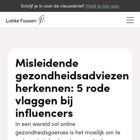
Schrijf je in voor de nieuwsbrief!
Meld je hier aan
Misleidende
gezondheidsadviezen
herkennen: 5 rode
vlaggen bij
influencers
In een wereld vol online
gezondheidsgoeroes is het moeilijk om te