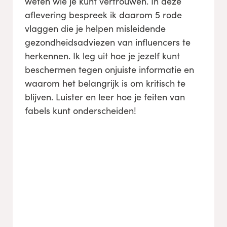
weten wie je kunt vertrouwen. In deze
aflevering bespreek ik daarom 5 rode
vlaggen die je helpen misleidende
gezondheidsadviezen van influencers te
herkennen. Ik leg uit hoe je jezelf kunt
beschermen tegen onjuiste informatie en
waarom het belangrijk is om kritisch te
blijven. Luister en leer hoe je feiten van
fabels kunt onderscheiden!