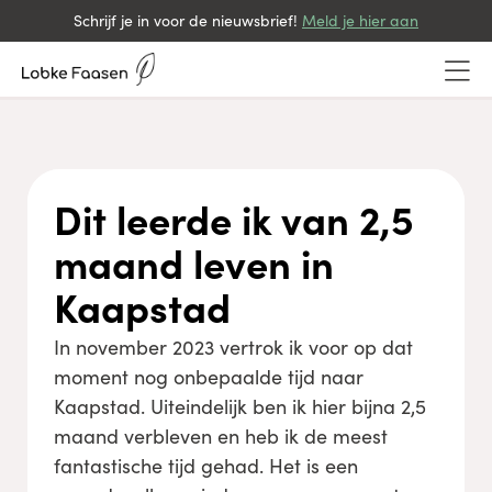
Schrijf je in voor de nieuwsbrief!
Meld je hier aan
Dit leerde ik van 2,5
maand leven in
Kaapstad
In november 2023 vertrok ik voor op dat
moment nog onbepaalde tijd naar
Kaapstad. Uiteindelijk ben ik hier bijna 2,5
maand verbleven en heb ik de meest
fantastische tijd gehad. Het is een