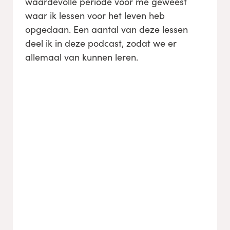
waardevolle periode voor me geweest
waar ik lessen voor het leven heb
opgedaan. Een aantal van deze lessen
deel ik in deze podcast, zodat we er
allemaal van kunnen leren.