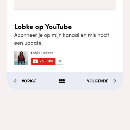
Lobke op YouTube
Abonneer je op mijn kanaal en mis nooit
een update.
VORIGE
VOLGENDE
Menu