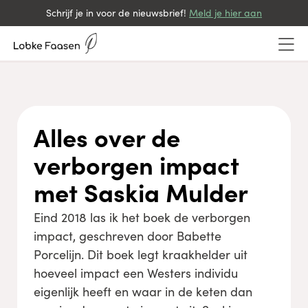
Schrijf je in voor de nieuwsbrief!
Meld je hier aan
Alles over de
verborgen impact
met Saskia Mulder
Eind 2018 las ik het boek de verborgen
impact, geschreven door Babette
Porcelijn. Dit boek legt kraakhelder uit
hoeveel impact een Westers individu
eigenlijk heeft en waar in de keten dan