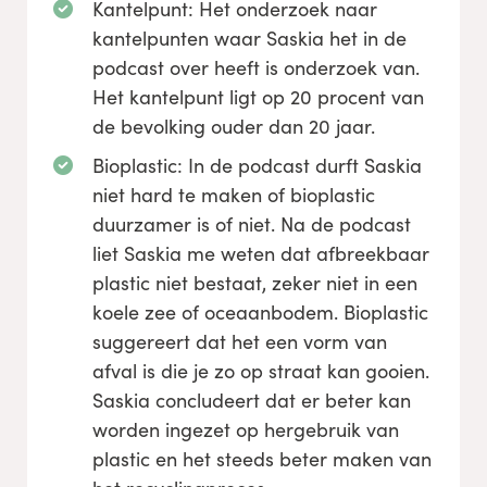
Kantelpunt: Het onderzoek naar
kantelpunten waar Saskia het in de
podcast over heeft is onderzoek van.
Het kantelpunt ligt op 20 procent van
de bevolking ouder dan 20 jaar.
Bioplastic: In de podcast durft Saskia
niet hard te maken of bioplastic
duurzamer is of niet. Na de podcast
liet Saskia me weten dat afbreekbaar
plastic niet bestaat, zeker niet in een
koele zee of oceaanbodem. Bioplastic
suggereert dat het een vorm van
afval is die je zo op straat kan gooien.
Saskia concludeert dat er beter kan
worden ingezet op hergebruik van
plastic en het steeds beter maken van