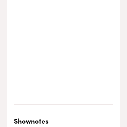
Shownotes