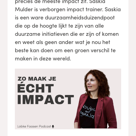
precies de meeste impact zit. Saskia
Mulder is verborgen impact trainer. Saskia
is een ware duurzaamheidsduizendpoot
die op de hoogte lijkt te zijn van alle
duurzame initiatieven die er zijn of komen
en weet als geen ander wat je nou het
beste kan doen om een groen verschil te
maken in deze wereld.