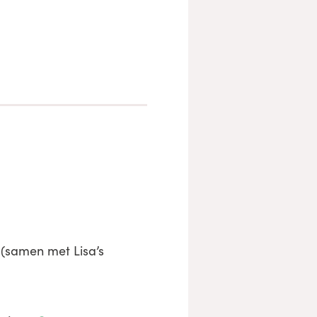
(samen met Lisa’s