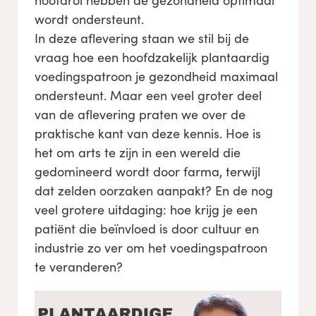
hoofdrol hebben de gezondheid optimaal
wordt ondersteunt.
In deze aflevering staan we stil bij de
vraag hoe een hoofdzakelijk plantaardig
voedingspatroon je gezondheid maximaal
ondersteunt. Maar een veel groter deel
van de aflevering praten we over de
praktische kant van deze kennis. Hoe is
het om arts te zijn in een wereld die
gedomineerd wordt door farma, terwijl
dat zelden oorzaken aanpakt? En de nog
veel grotere uitdaging: hoe krijg je een
patiënt die beïnvloed is door cultuur en
industrie zo ver om het voedingspatroon
te veranderen?