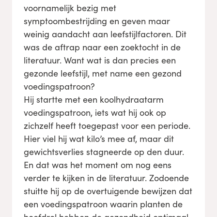
voornamelijk bezig met
symptoombestrijding en geven maar
weinig aandacht aan leefstijlfactoren. Dit
was de aftrap naar een zoektocht in de
literatuur. Want wat is dan precies een
gezonde leefstijl, met name een gezond
voedingspatroon?
Hij startte met een koolhydraatarm
voedingspatroon, iets wat hij ook op
zichzelf heeft toegepast voor een periode.
Hier viel hij wat kilo’s mee af, maar dit
gewichtsverlies stagneerde op den duur.
En dat was het moment om nog eens
verder te kijken in de literatuur. Zodoende
stuitte hij op de overtuigende bewijzen dat
een voedingspatroon waarin planten de