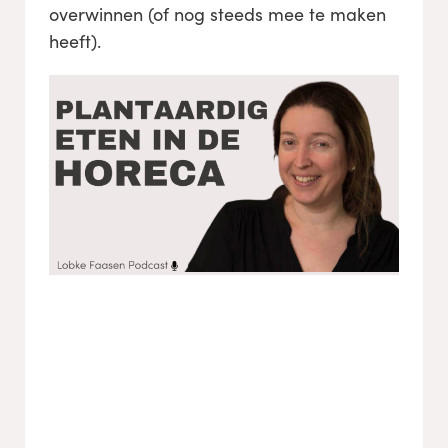
overwinnen (of nog steeds mee te maken
heeft).