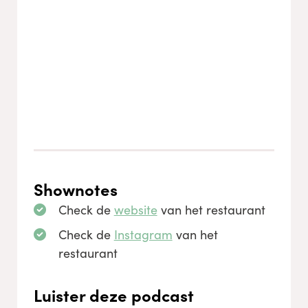
Shownotes
Check de
website
van het restaurant
Check de
Instagram
van het
restaurant
Luister deze podcast