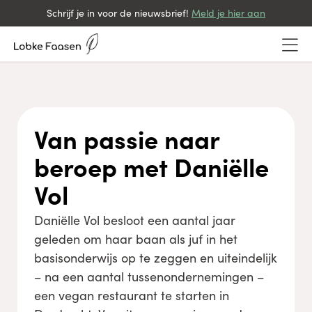
Schrijf je in voor de nieuwsbrief!
Meld je hier aan
Van passie naar
beroep met Daniëlle
Vol
Daniëlle Vol besloot een aantal jaar
geleden om haar baan als juf in het
basisonderwijs op te zeggen en uiteindelijk
– na een aantal tussenondernemingen –
een vegan restaurant te starten in