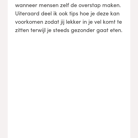
wanneer mensen zelf de overstap maken.
Uiteraard deel ik ook tips hoe je deze kan
voorkomen zodat jij lekker in je vel komt te
zitten terwijl je steeds gezonder gaat eten.