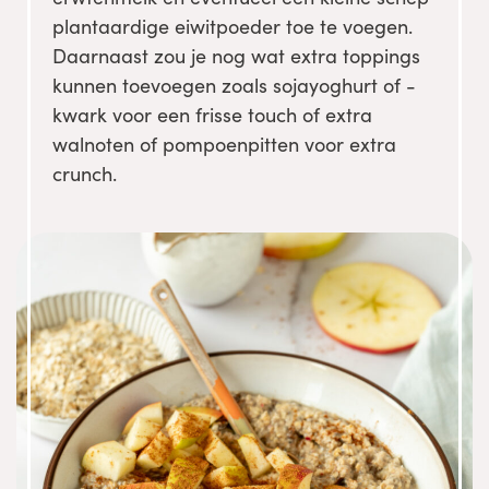
plantaardige eiwitpoeder toe te voegen.
Daarnaast zou je nog wat extra toppings
kunnen toevoegen zoals sojayoghurt of -
kwark voor een frisse touch of extra
walnoten of pompoenpitten voor extra
crunch.