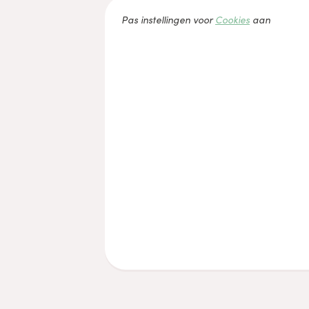
Pas instellingen voor
Cookies
aan