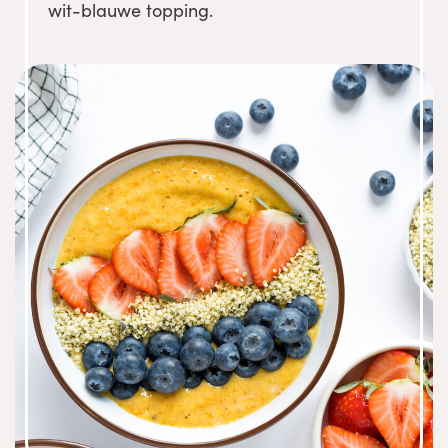
wit-blauwe topping.