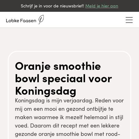
Schrijf je in voor de nieuwsbrief!
Meld je hier aan
Oranje smoothie
bowl speciaal voor
Koningsdag
Koningsdag is mijn verjaardag. Reden voor
mij om een mooi en gezond ontbijtje te
maken waarmee ik mezelf helemaal in stijl
voed. Daarom dit recept met een lekkere
gezonde oranje smoothie bowl met rood-