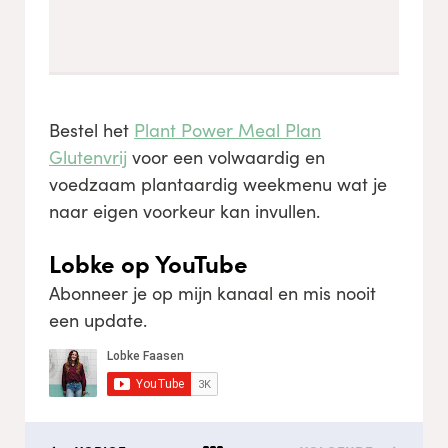
Bestel het
Plant Power Meal Plan
Glutenvrij
voor een volwaardig en
voedzaam plantaardig weekmenu wat je
naar eigen voorkeur kan invullen.
Lobke op YouTube
Abonneer je op mijn kanaal en mis nooit
een update.