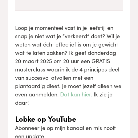
Loop je momenteel vast in je leefstijl en
snap je niet wat je ”verkeerd” doet? Wil je
weten wat écht effectief is om je gewicht
wat te laten zakken? Ik geef donderdag
20 maart 2025 om 20 uur een GRATIS
masterclass waarin ik de 4 principes deel
van succesvol afvallen met een
plantaardig dieet. Je moet jezelf alleen wel
even aanmelden.
Dat kan hier.
Ik zie je
daar!
Lobke op YouTube
Abonneer je op mijn kanaal en mis nooit
een update.