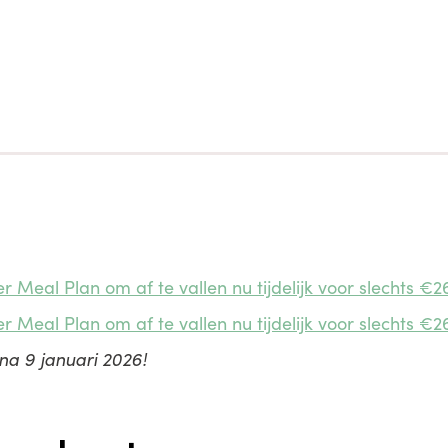
 Meal Plan om af te vallen nu tijdelijk voor slechts €26,
 Meal Plan om af te vallen nu tijdelijk voor slechts €26,
 na 9 januari 2026!