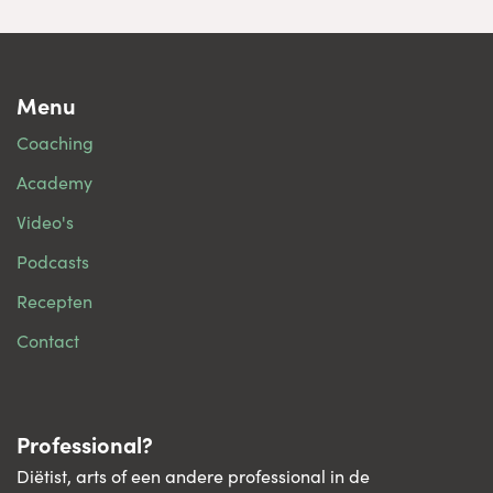
Menu
Coaching
Academy
Video's
Podcasts
Recepten
Contact
Professional?
Diëtist, arts of een andere professional in de