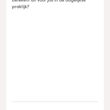
praktijk?