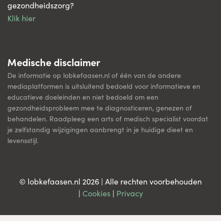
gezondheidszorg?
Klik hier
Medische disclaimer
De informatie op lobkefaasen.nl of één van de andere
mediaplatformen is uitsluitend bedoeld voor informatieve en
educatieve doeleinden en niet bedoeld om een
gezondheidsprobleem mee te diagnosticeren, genezen of
behandelen. Raadpleeg een arts of medisch specialist voordat
je zelfstandig wijzigingen aanbrengt in je huidige dieet en
levensstijl.
© lobkefaasen.nl 2026 | Alle rechten voorbehouden
|
Cookies
|
Privacy