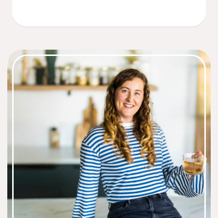
Malestein