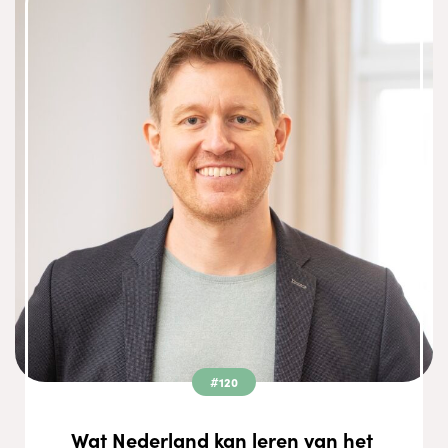
#120
Wat Nederland kan leren van het 