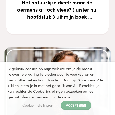
Het natuurlijke dieet: maar de 
oermens at toch vlees? (luister nu 
hoofdstuk 3 uit mijn boek 
Vleesfabels)
Ik gebruik cookies op mijn website om je de meest
relevante ervaring te bieden door je voorkeuren en
herhaalbezoeken te onthouden. Door op "Accepteren" te
klikken, stem je in met het gebruik van ALLE cookies. Je
kunt echter de Cookie-instellingen bezoeken om een
gecontroleerde toestemming te geven.
Cookie instellingen
ACCEPTEREN