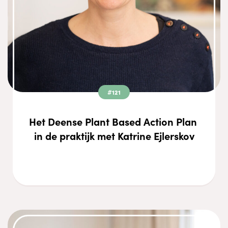
#121
Het Deense Plant Based Action Plan 
in de praktijk met Katrine Ejlerskov