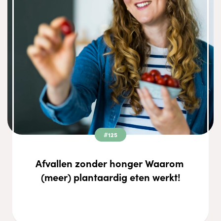
#125
Afvallen zonder honger Waarom 
(meer) plantaardig eten werkt!