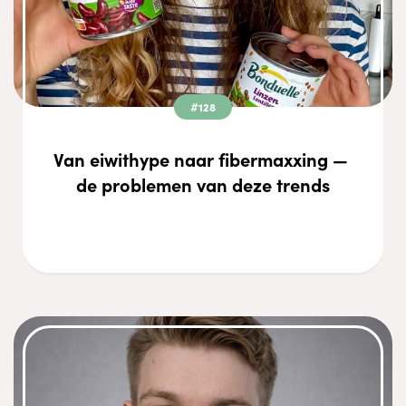
#128
Van eiwithype naar fibermaxxing — 
de problemen van deze trends