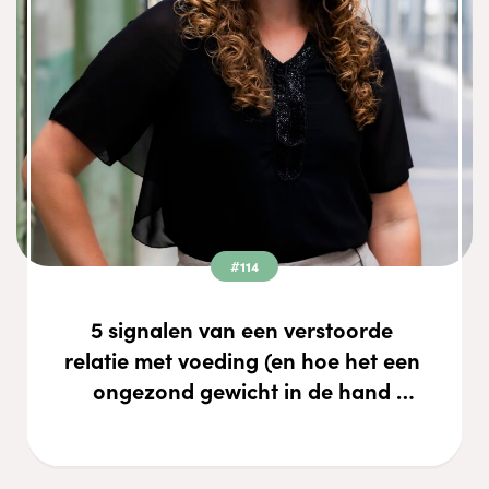
#114
5 signalen van een verstoorde 
relatie met voeding (en hoe het een 
ongezond gewicht in de hand 
houdt)