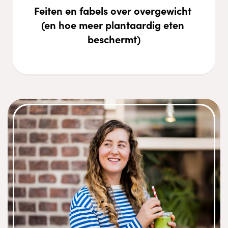
Feiten en fabels over overgewicht 
(en hoe meer plantaardig eten 
beschermt)