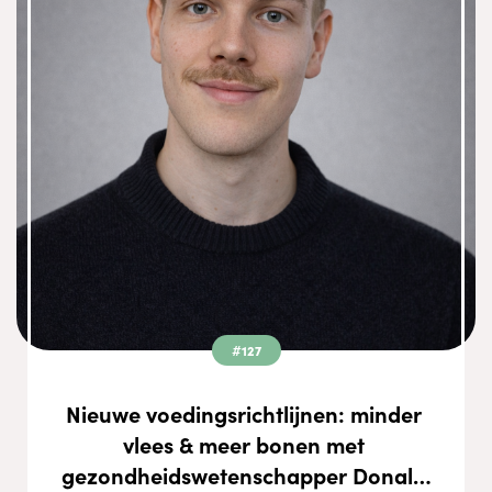
#127
Nieuwe voedingsrichtlijnen: minder 
vlees & meer bonen met 
gezondheidswetenschapper Donald 