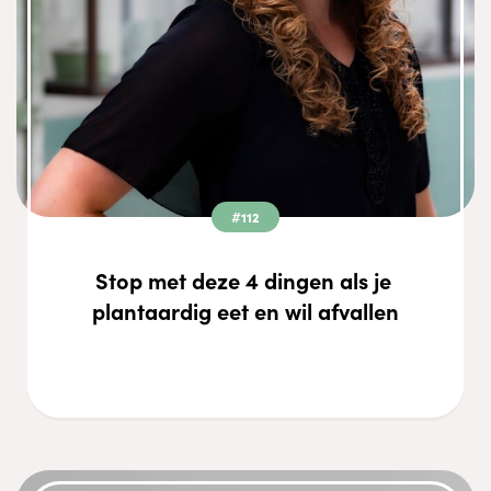
#112
Stop met deze 4 dingen als je 
plantaardig eet en wil afvallen