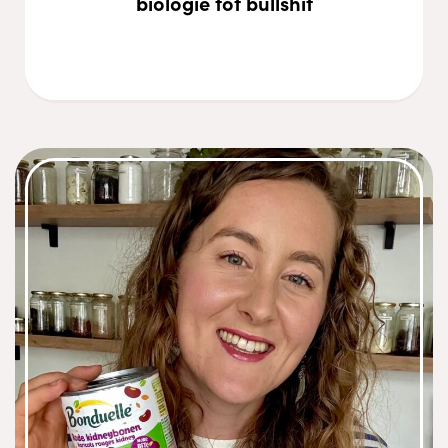
biologie tot bullshit