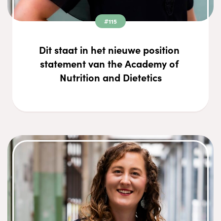
#115
Dit staat in het nieuwe position 
statement van the Academy of 
Nutrition and Dietetics