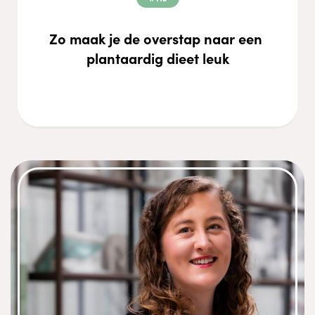
Zo maak je de overstap naar een 
plantaardig dieet leuk