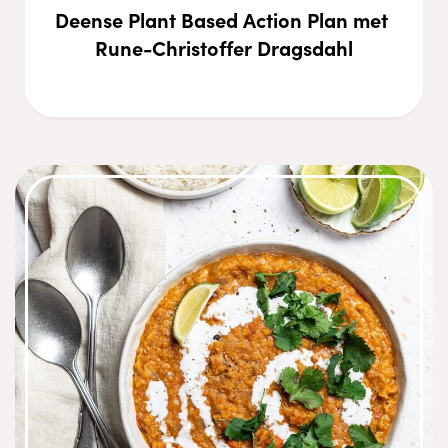
Deense Plant Based Action Plan met 
Rune-Christoffer Dragsdahl