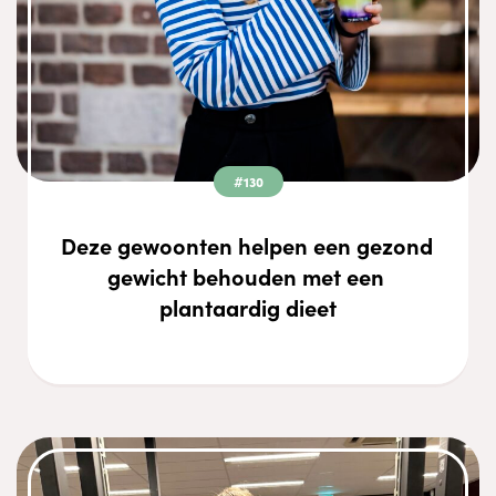
#130
Deze gewoonten helpen een gezond 
gewicht behouden met een 
plantaardig dieet