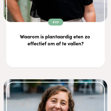
#117
Waarom is plantaardig eten zo 
effectief om af te vallen?