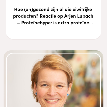
Hoe (on)gezond zijn al die eiwitrijke 
producten? Reactie op Arjen Lubach 
– Proteïnehype: is extra proteïne 
nodig?